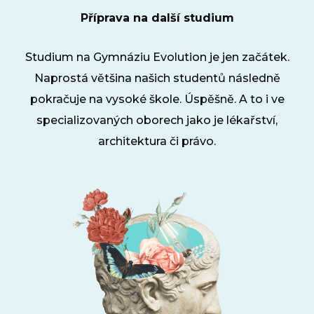
Příprava na další studium
Studium na Gymnáziu Evolution je jen začátek.
Naprostá většina našich studentů následně
pokračuje na vysoké škole. Úspěšně. A to i ve
specializovaných oborech jako je lékařství,
architektura či právo.