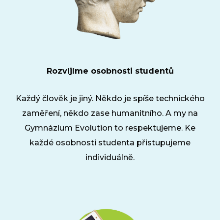
Rozvíjíme osobnosti studentů
Každý člověk je jiný. Někdo je spíše technického
zaměření, někdo zase humanitního. A my na
Gymnázium Evolution to respektujeme. Ke
každé osobnosti studenta přistupujeme
individuálně.