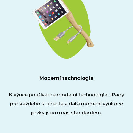
Moderní technologie
K výuce používáme moderní technologie. iPady
pro každého studenta a další moderní výukové
prvky jsou u nás standardem.