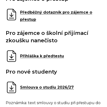
Předběžný dotazník pro zájemce o
přestup
Pro zájemce o školní přijímací
zkoušku nanečisto
Přihláška k
předtestu
Pro nové studenty
Smlouva o studiu 2026/27
Poznámka: text smlouvy o studiu při přestupu do