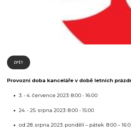
ZPĚT
Provozní doba kanceláře v době letních prázd
3. - 4. července 2023: 8:00 - 16:00
24. - 25. srpna 2023: 8:00 - 15:00
od 28. srpna 2023: pondělí – pátek 8:00 – 16: