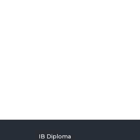
IB Diploma