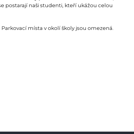
e postarají naši studenti, kteří ukážou celou
Parkovací místa v okolí školy jsou omezená.