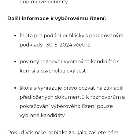
doplňkové benefity
Další informace k výběrovému řízení:
lhůta pro podání přihlášky s požadovanými
podklady: 30. 5. 2024 včetně
povinný rozhovor vybraných kandidátů s
komisí a psychologický test
škola si vyhrazuje právo pozvat na základě
předložených dokumentů k rozhovorům a
pokračování výběrového řízení pouze
vybrané kandidáty
Pokud Vás naše nabídka zaujala, zašlete nám,